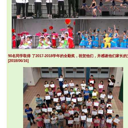
90
名同学取得 了2017-2018学年的全勤奖，祝贺他们，并感谢他们家长
[2018/06/16]