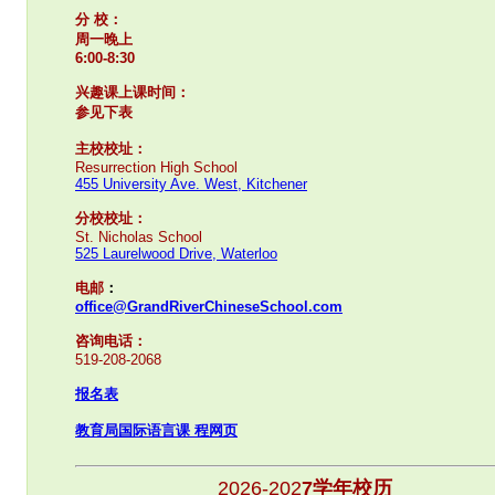
分 校：
周一晚上
6:00-8:30
兴趣课
上课时间：
参见下表
主校校址：
Resurrection High School
455 University Ave. West, Kitchener
分校校址：
St. Nicholas School
525 Laurelwood Drive, Waterloo
电邮
：
office@GrandRiverChineseSchool.com
咨询电话：
519-208-2068
报名表
教育局国际语言课 程网页
2026-202
7
学年校历