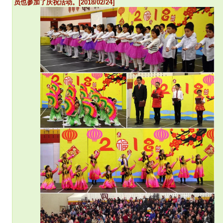
员也参加了庆祝活动。[2018/02/24]