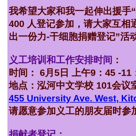
我希望大家和我一起伸出援手“
400 人登记参加，请大家互
出一份力-干细胞捐赠登记”活
义工培训和工作安排时间
：
时间： 6月5日 上午9：45 -11
地点：泓河中文学校 101会议室 （Re
455 University Ave. West, Ki
请愿意参加义工的朋友届时参
捐献者登记：