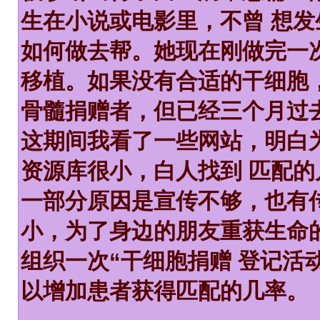
生在小说或电影里，不曾 想
如何做去帮。她现在刚做完一
移植。如果没有合适的干细胞
骨髓捐赠者，但已经三个月过
这期间我看了一些网站，明白
资源库很小，白人找到 匹配的几
一部分原因是宣传不够，也有
小，为了身边的朋友重获生命
组织一次“干细胞捐赠 登记活
以增加患者获得匹配的几率。