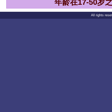
年龄在17-50岁之间
All rights