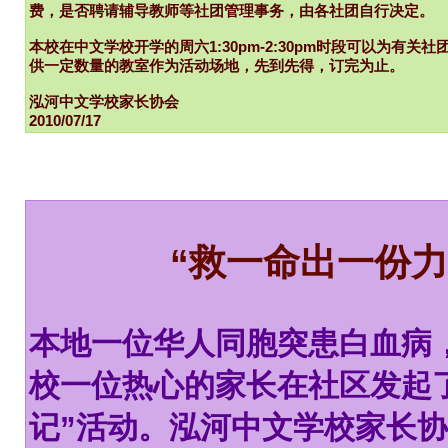
费，是否聘请辅导教师等社团管理事务，由各社团自行决定。
本校在中文学校开学的周六1:30pm-2:30pm时段可以为有关社
供一定数量的教室作为活动场地，先到先得，订完为止。
泓河中文学校家长协会
2010/07/17
“救一命出一份力
本地一位华人同胞突患白血病
校一位热心的家长在社区发起了
记”活动。泓河中文学校家长