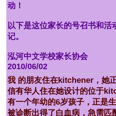
动！
以下是这位家长的号召书和活
记。
泓河中文学校家长协会
2010/06/02
我 的朋友住在kitchene
信有华人住在她设计的位于kitchen
有一个年幼的6岁孩子，正是
被诊断出得了白血病，急需匹