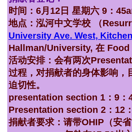
时间：6月12日 星期六 9：45a
地点：泓河中文学校 （Resurrect
University Ave. West, Kitche
Hallman/University, 在 Fo
活动安排：会有两次Presentation
过程，对捐献者的身体影响，
迫切性。
presentation section 1：9
Presentation section 2：1
捐献者要求：请带OHIP（安